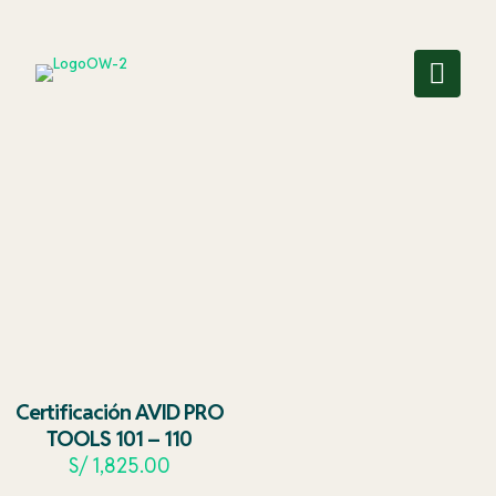
Certificación AVID PRO
TOOLS 101 – 110
S/
1,825.00