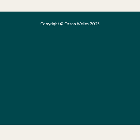
Copyright © Orson Welles 2025